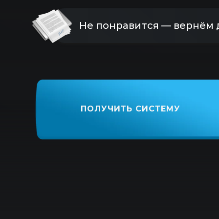
Не понравится — вернём 
ПОЛУЧИТЬ СИСТЕМУ