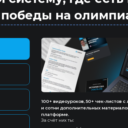
 победы на олимпи
100+ видеоуроков, 50+ чек-листов с
и сотни дополнительных материалов
платформе.
За счёт них ты: