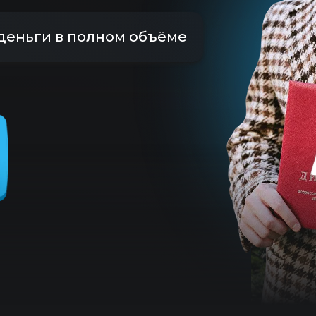
деньги в полном объёме