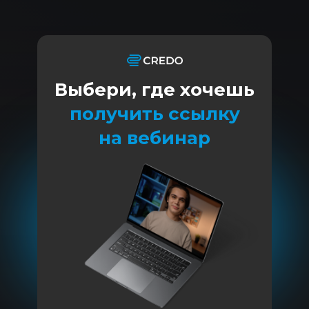
Выбери, где хочешь
получить ссылку
на вебинар