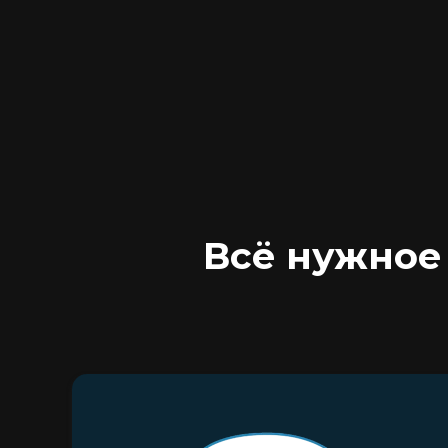
Всё нужное