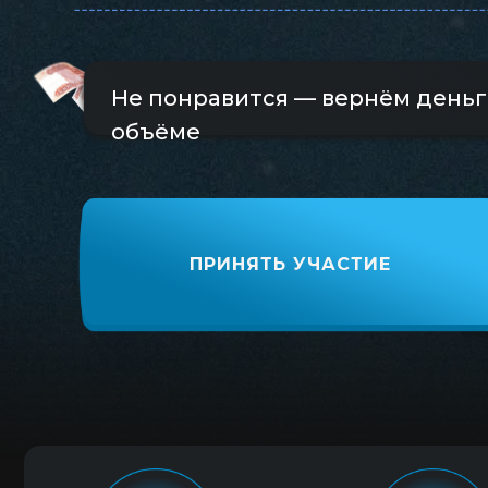
Не понравится — вернём деньг
объёме
ПРИНЯТЬ УЧАСТИЕ